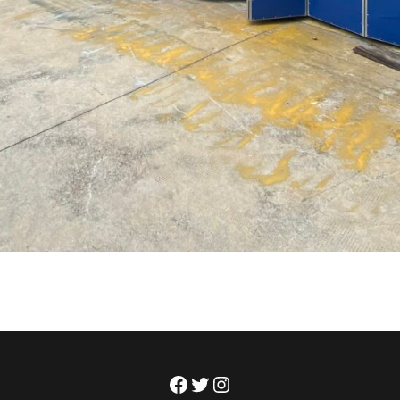
Facebook
Twitter
Instagram